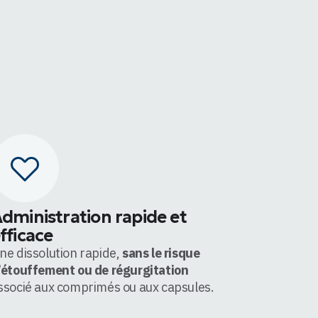
dministration rapide et
fficace
ne dissolution rapide,
sans le risque
’étouffement ou de régurgitation
ssocié aux comprimés ou aux capsules.