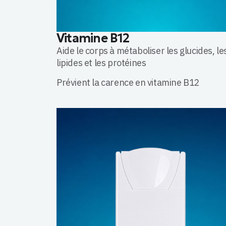
Vitamine B12
Aide le corps à métaboliser les glucides, le
lipides et les protéines
Prévient la carence en vitamine B12