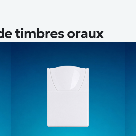
 de timbres oraux