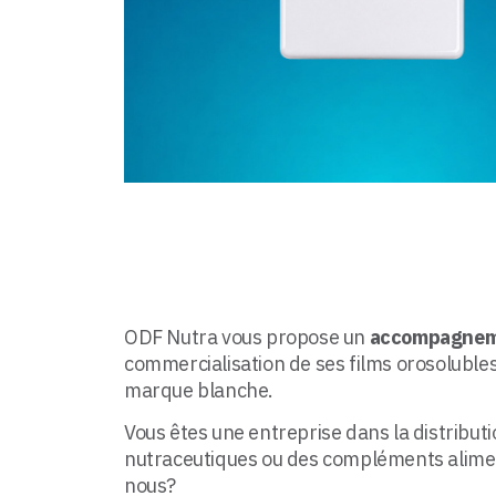
ODF Nutra vous propose un
accompagneme
commercialisation de ses films orosolubles
marque blanche.
Vous êtes une entreprise dans la distribut
nutraceutiques ou des compléments aliment
nous?