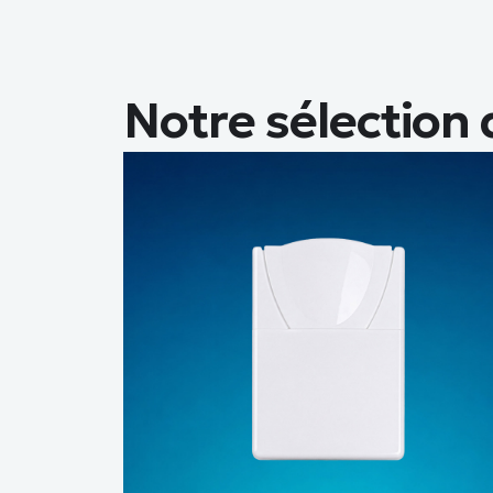
Notre sélection