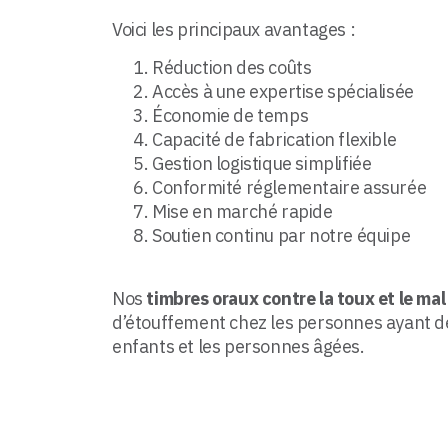
Voici les principaux avantages :
Réduction des coûts
Accès à une expertise spécialisée
Économie de temps
Capacité de fabrication flexible
Gestion logistique simplifiée
Conformité réglementaire assurée
Mise en marché rapide
Soutien continu par notre équipe
Nos
timbres oraux contre la toux et le ma
d’étouffement chez les personnes ayant d
enfants et les personnes âgées.