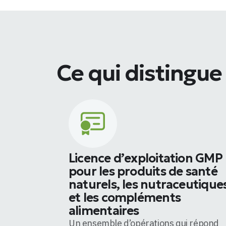
Ce qui distingue
Licence d’exploitation GMP
pour les produits de santé
naturels, les nutraceutique
et les compléments
alimentaires
Un ensemble d’opérations qui répond