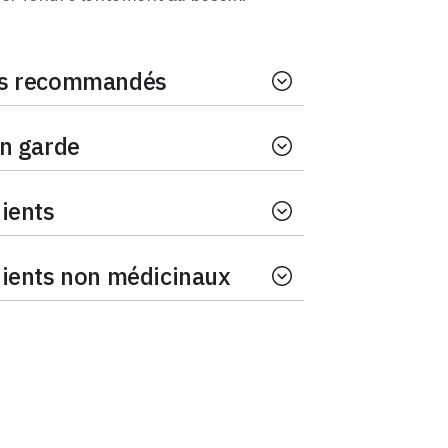
s recommandés
n garde
ients
ients non médicinaux