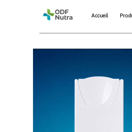
Accueil
Produ