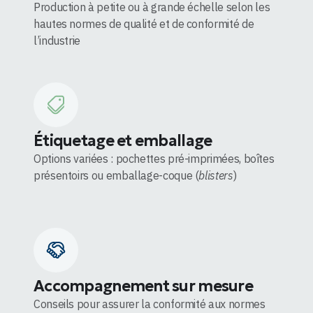
Production à petite ou à grande échelle selon les
hautes normes de qualité et de conformité de
l’industrie
Étiquetage et emballage
Options variées : pochettes pré-imprimées, boîtes
présentoirs ou emballage-coque (
blisters
)
Accompagnement sur mesure
Conseils pour assurer la conformité aux normes