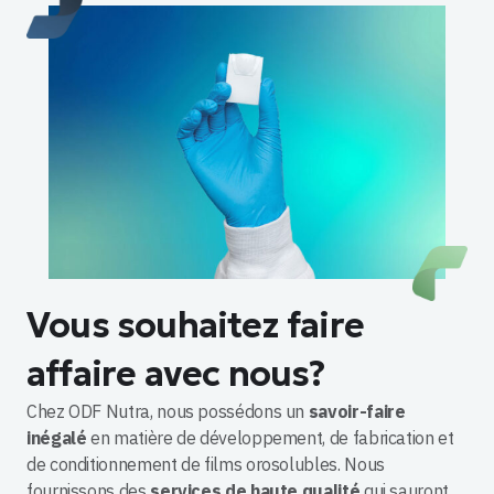
Vous souhaitez faire
affaire avec nous?
Chez ODF Nutra, nous possédons un
savoir-faire
inégalé
en matière de développement, de fabrication et
de conditionnement de films orosolubles. Nous
fournissons des
services de haute qualité
qui sauront