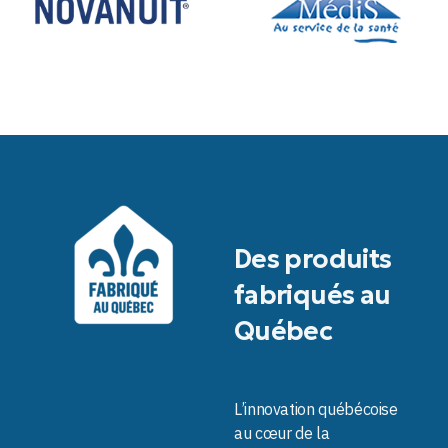
Des produits
fabriqués au
Québec
L’innovation québécoise
au cœur de la