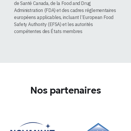
de Santé Canada, de la Food and Drug
Administration (FDA) et des cadres réglementaires
européens applicables, incluant l’European Food
Safety Authority (EFSA) et les autorités
compétentes des États membres
Nos partenaires