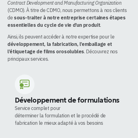
Contract Development and Manufacturing Organization
(CDMO). À titre de CDMO, nous permettons à nos clients
de
sous-traiter à notre entreprise certaines étapes
essentielles du cycle de vie d’un produit
.
Ainsi, ils peuvent accéder à notre expertise pour le
développement, la fabrication, l’emballage et
l’étiquetage de films orosolubles
. Découvrez nos
principaux services.
Développement de formulations
Service complet pour
déterminer la formulation et le procédé de
fabrication le mieux adapté à vos besoins