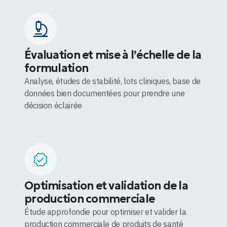
Évaluation et mise à l’échelle de la
formulation
Analyse, études de stabilité, lots cliniques, base de
données bien documentées pour prendre une
décision éclairée
Optimisation et validation de la
production commerciale
Étude approfondie pour optimiser et valider la
production commerciale de produits de santé