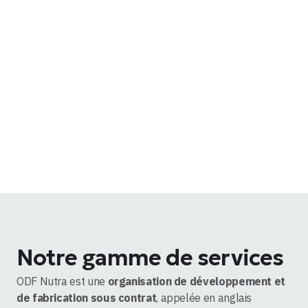
Notre gamme de services
ODF Nutra est une
organisation de développement et
de fabrication sous contrat
, appelée en anglais