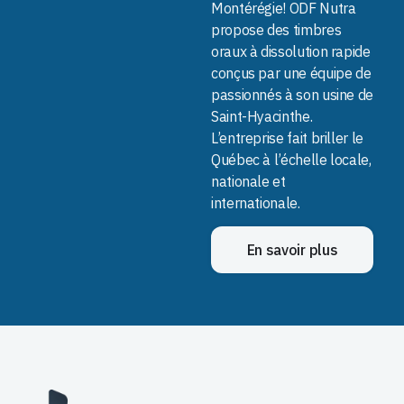
Montérégie! ODF Nutra
propose des timbres
oraux à dissolution rapide
conçus par une équipe de
passionnés à son usine de
Saint-Hyacinthe.
L’entreprise fait briller le
Québec à l’échelle locale,
nationale et
internationale.
En savoir plus