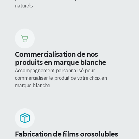
naturels
Commercialisation de nos
produits en marque blanche
Accompagnement personnalisé pour
commercialiser le produit de votre choix en
marque blanche
Fabrication de films orosolubles